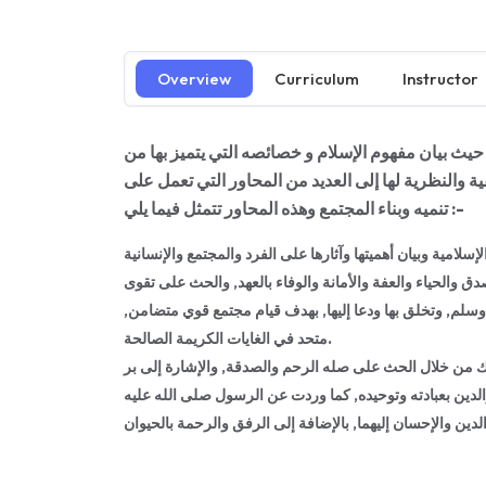
Overview
Curriculum
Instructor
ن حيث بيان مفهوم الإسلام و خصائصه التي يتميز بها من
ة والنظرية لها إلى العديد من المحاور التي تعمل على
تنميه وبناء المجتمع وهذه المحاور تتمثل فيما يلي :-
ق والحياء والعفة والأمانة والوفاء بالعهد, والحث على تقوى
 وسلم, وتخلق بها ودعا إليها, بهدف قيام مجتمع قوي متضامن
متحد في الغايات الكريمة الصالحة.
لك من خلال الحث على صله الرحم والصدقة, والإشارة إلى بر
والدين بعبادته وتوحيده, كما وردت عن الرسول صلى الله عليه