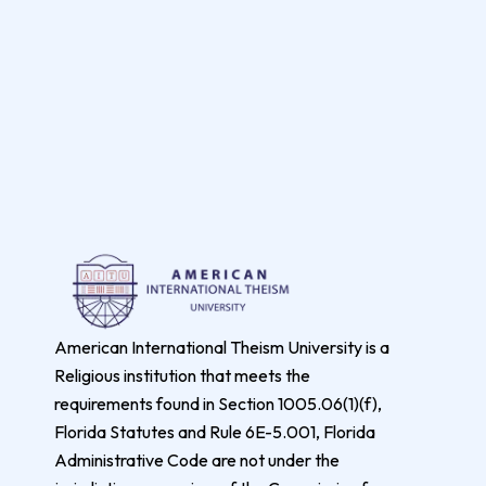
American International Theism University is a
Religious institution that meets the
requirements found in Section 1005.06(1)(f),
Florida Statutes and Rule 6E-5.001, Florida
Administrative Code are not under the