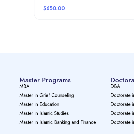
$650.00
Preview this course
Master Programs
Doctora
MBA
DBA
Master in Grief Counseling
Doctorate i
Master in Education
Doctorate i
Master in Islamic Studies
Doctorate i
Master in Islamic Banking and Finance
Doctorate i