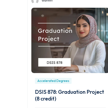
Accelerated Degrees
DSIS 878: Graduation Project
(8 credit)