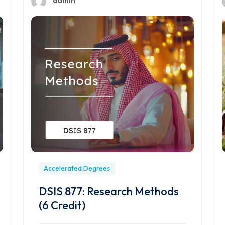
Accelerated Degrees
DSIS 877: Research Methods
(6 Credit)