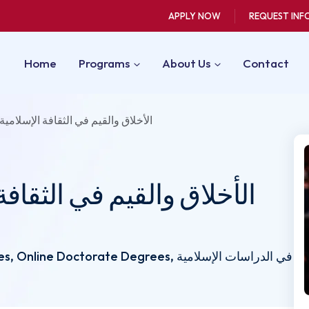
APPLY NOW
REQUEST INF
Home
Programs
About Us
Contact
/ TDIS 878– الأخلاق والقيم في الثقافة الإسلامية
الأخلاق والقيم في الثقافة الإسلا
Accelerated Degrees, Online Doctorate Degrees, دراسات الإسلامية