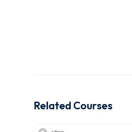
Related Courses
admin